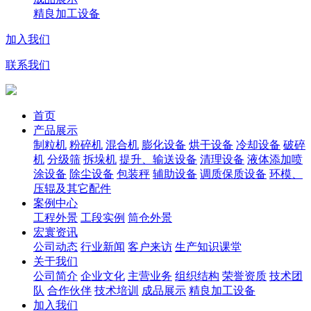
精良加工设备
加入我们
联系我们
首页
产品展示
制粒机
粉碎机
混合机
膨化设备
烘干设备
冷却设备
破碎
机
分级筛
拆垛机
提升、输送设备
清理设备
液体添加喷
涂设备
除尘设备
包装秤
辅助设备
调质保质设备
环模、
压辊及其它配件
案例中心
工程外景
工段实例
筒仓外景
宏寰资讯
公司动态
行业新闻
客户来访
生产知识课堂
关于我们
公司简介
企业文化
主营业务
组织结构
荣誉资质
技术团
队
合作伙伴
技术培训
成品展示
精良加工设备
加入我们