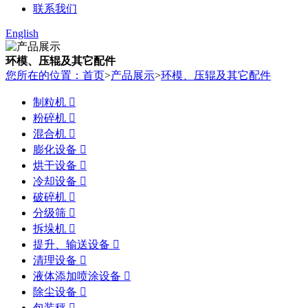
联系我们
English
环模、压辊及其它配件
您所在的位置：首页
>
产品展示
>
环模、压辊及其它配件
制粒机

粉碎机

混合机

膨化设备

烘干设备

冷却设备

破碎机

分级筛

拆垛机

提升、输送设备

清理设备

液体添加喷涂设备

除尘设备

包装秤
