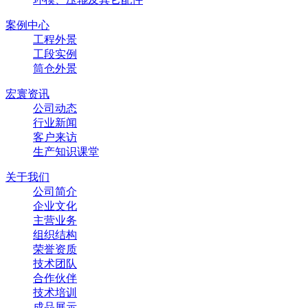
案例中心
工程外景
工段实例
筒仓外景
宏寰资讯
公司动态
行业新闻
客户来访
生产知识课堂
关于我们
公司简介
企业文化
主营业务
组织结构
荣誉资质
技术团队
合作伙伴
技术培训
成品展示