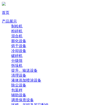
首页
产品展示
制粒机
粉碎机
混合机
膨化设备
烘干设备
冷却设备
破碎机
分级筛
拆垛机
提升、输送设备
清理设备
液体添加喷涂设备
除尘设备
包装秤
辅助设备
调质保质设备
环模、压辊及其它配件