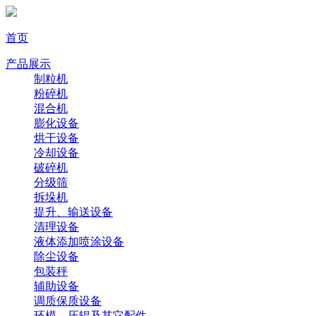
首页
产品展示
制粒机
粉碎机
混合机
膨化设备
烘干设备
冷却设备
破碎机
分级筛
拆垛机
提升、输送设备
清理设备
液体添加喷涂设备
除尘设备
包装秤
辅助设备
调质保质设备
环模、压辊及其它配件