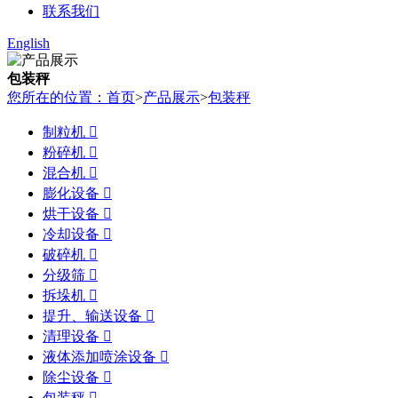
联系我们
English
包装秤
您所在的位置：首页
>
产品展示
>
包装秤
制粒机

粉碎机

混合机

膨化设备

烘干设备

冷却设备

破碎机

分级筛

拆垛机

提升、输送设备

清理设备

液体添加喷涂设备

除尘设备

包装秤
