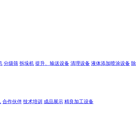
机
分级筛
拆垛机
提升、输送设备
清理设备
液体添加喷涂设备
除
队
合作伙伴
技术培训
成品展示
精良加工设备