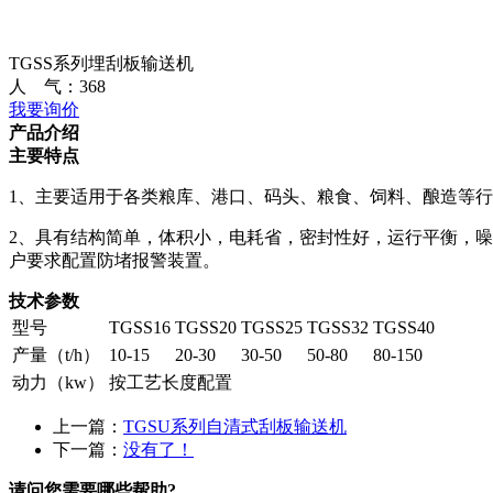
TGSS系列埋刮板输送机
人 气：
368
我要询价
产品介绍
主要特点
1、主要适用于各类粮库、港口、码头、粮食、饲料、酿造等
2、具有结构简单，体积小，电耗省，密封性好，运行平衡，
户要求配置防堵报警装置。
技术参数
型号
TGSS16
TGSS20
TGSS25
TGSS32
TGSS40
产量（t/h）
10-15
20-30
30-50
50-80
80-150
动力（kw）
按工艺长度配置
上一篇：
TGSU系列自清式刮板输送机
下一篇：
没有了！
请问您需要哪些帮助?