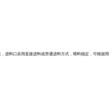
链，进料口采用直接进料或旁通进料方式，喂料稳定，可根据用