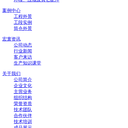
案例中心
工程外景
工段实例
筒仓外景
宏寰资讯
公司动态
行业新闻
客户来访
生产知识课堂
关于我们
公司简介
企业文化
主营业务
组织结构
荣誉资质
技术团队
合作伙伴
技术培训
成品展示