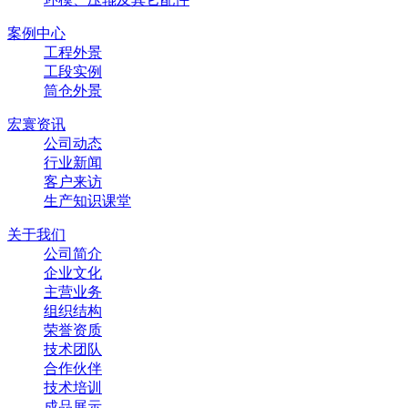
案例中心
工程外景
工段实例
筒仓外景
宏寰资讯
公司动态
行业新闻
客户来访
生产知识课堂
关于我们
公司简介
企业文化
主营业务
组织结构
荣誉资质
技术团队
合作伙伴
技术培训
成品展示