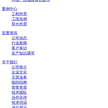
案例中心
工程外景
工段实例
筒仓外景
宏寰资讯
公司动态
行业新闻
客户来访
生产知识课堂
关于我们
公司简介
企业文化
主营业务
组织结构
荣誉资质
技术团队
合作伙伴
技术培训
成品展示