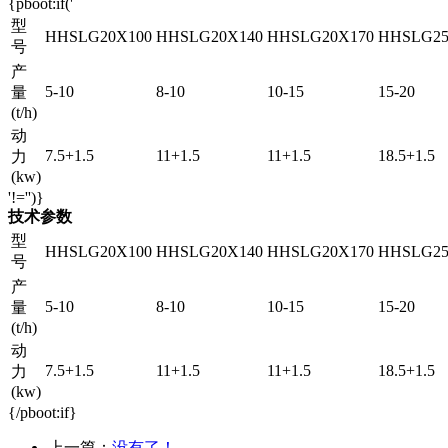
{pboot:if('
型
HHSLG20X100
HHSLG20X140
HHSLG20X170
HHSLG25
号
产
5-10
8-10
10-15
15-20
量
(t/h)
动
7.5+1.5
11+1.5
11+1.5
18.5+1.5
力
(kw)
'!='')}
技术参数
型
HHSLG20X100
HHSLG20X140
HHSLG20X170
HHSLG25
号
产
5-10
8-10
10-15
15-20
量
(t/h)
动
7.5+1.5
11+1.5
11+1.5
18.5+1.5
力
(kw)
{/pboot:if}
上一篇：
没有了！