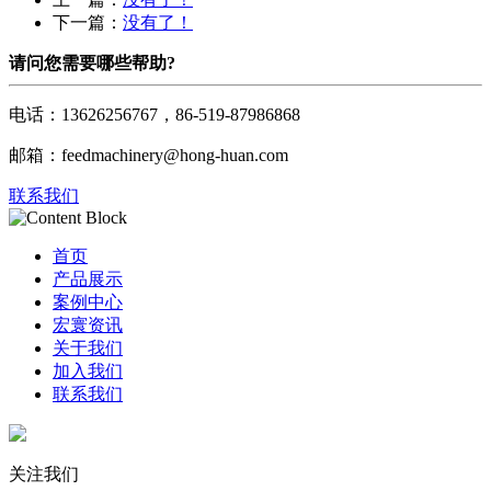
下一篇：
没有了！
请问您需要哪些帮助?
电话：13626256767，86-519-87986868
邮箱：feedmachinery@hong-huan.com
联系我们
首页
产品展示
案例中心
宏寰资讯
关于我们
加入我们
联系我们
关注我们