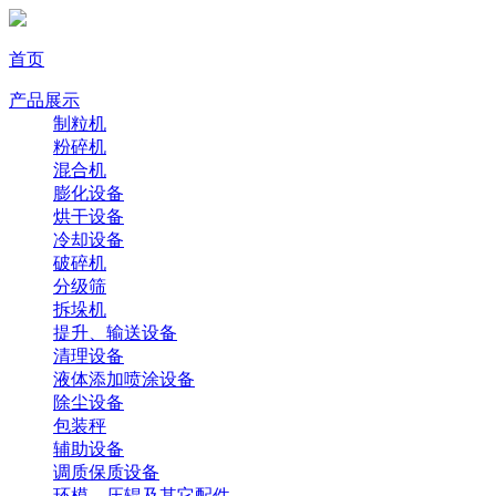
首页
产品展示
制粒机
粉碎机
混合机
膨化设备
烘干设备
冷却设备
破碎机
分级筛
拆垛机
提升、输送设备
清理设备
液体添加喷涂设备
除尘设备
包装秤
辅助设备
调质保质设备
环模、压辊及其它配件