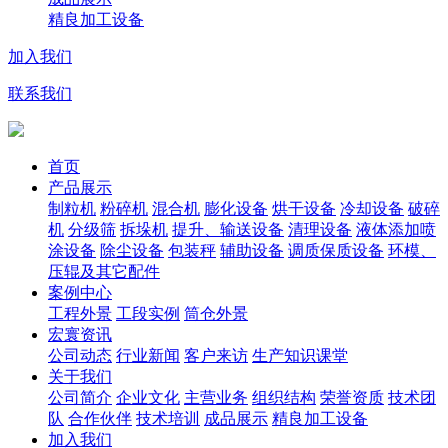
精良加工设备
加入我们
联系我们
首页
产品展示
制粒机
粉碎机
混合机
膨化设备
烘干设备
冷却设备
破碎
机
分级筛
拆垛机
提升、输送设备
清理设备
液体添加喷
涂设备
除尘设备
包装秤
辅助设备
调质保质设备
环模、
压辊及其它配件
案例中心
工程外景
工段实例
筒仓外景
宏寰资讯
公司动态
行业新闻
客户来访
生产知识课堂
关于我们
公司简介
企业文化
主营业务
组织结构
荣誉资质
技术团
队
合作伙伴
技术培训
成品展示
精良加工设备
加入我们