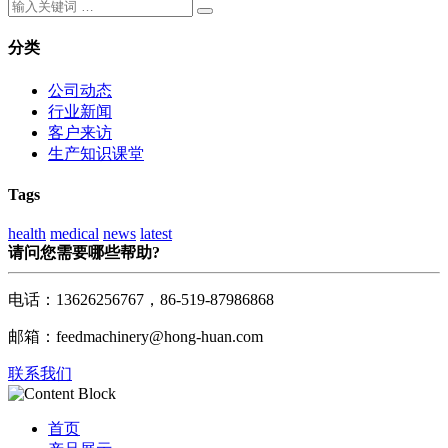
分类
公司动态
行业新闻
客户来访
生产知识课堂
Tags
health
medical
news
latest
请问您需要哪些帮助?
电话：13626256767，86-519-87986868
邮箱：feedmachinery@hong-huan.com
联系我们
首页