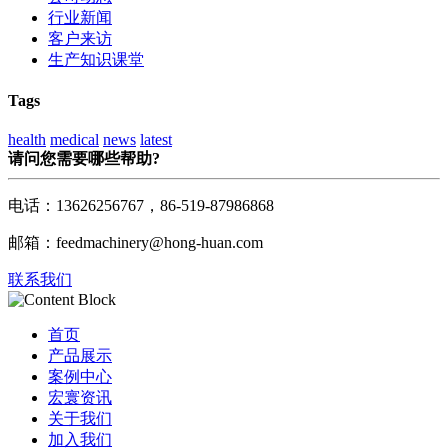
行业新闻
客户来访
生产知识课堂
Tags
health
medical
news
latest
请问您需要哪些帮助?
电话：13626256767，86-519-87986868
邮箱：feedmachinery@hong-huan.com
联系我们
首页
产品展示
案例中心
宏寰资讯
关于我们
加入我们