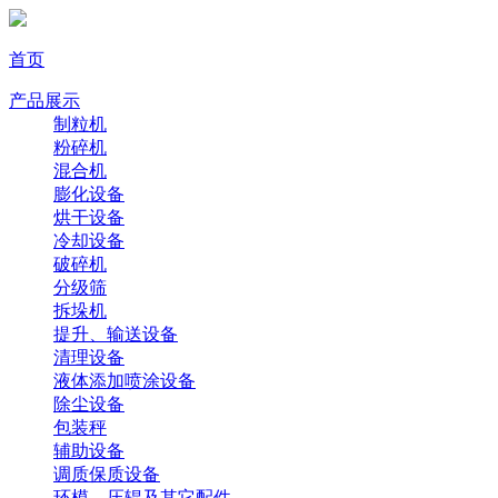
首页
产品展示
制粒机
粉碎机
混合机
膨化设备
烘干设备
冷却设备
破碎机
分级筛
拆垛机
提升、输送设备
清理设备
液体添加喷涂设备
除尘设备
包装秤
辅助设备
调质保质设备
环模、压辊及其它配件