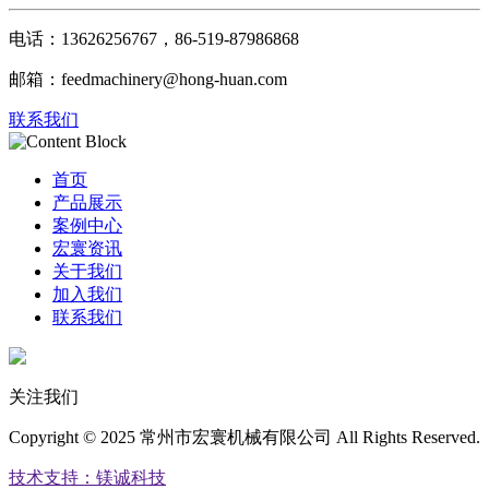
电话：13626256767，86-519-87986868
邮箱：feedmachinery@hong-huan.com
联系我们
首页
产品展示
案例中心
宏寰资讯
关于我们
加入我们
联系我们
关注我们
Copyright © 2025 常州市宏寰机械有限公司 All Rights Reserved.
技术支持：镁诚科技