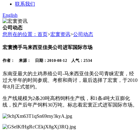
联系我们
English
公司动态
您所在的位置：首页
>
宏寰资讯
>
公司动态
宏寰携手马来西亚佳美公司进军国际市场
作者： 来源： 日期：2010-08-12 人气：
2534
东南亚最大的土鸡养殖公司-马来西亚佳美公司青睐宏寰，经
过大半年的时间参观、考察和商讨，最后选择了宏寰，于2010
年8月正式签约。
生产线规模为2条20吨高档饲料生产线，和1条4吨大豆膨化
线，投产后年产饲料30万吨。标志着宏寰正式进军国际市场。