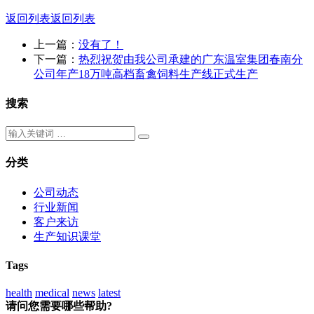
返回列表
返回列表
上一篇：
没有了！
下一篇：
热烈祝贺由我公司承建的广东温室集团春南分
公司年产18万吨高档畜禽饲料生产线正式生产
搜索
分类
公司动态
行业新闻
客户来访
生产知识课堂
Tags
health
medical
news
latest
请问您需要哪些帮助?