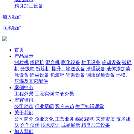
精良加工设备
加入我们
联系我们
首页
产品展示
制粒机
粉碎机
混合机
膨化设备
烘干设备
冷却设备
破碎
机
分级筛
拆垛机
提升、输送设备
清理设备
液体添加喷
涂设备
除尘设备
包装秤
辅助设备
调质保质设备
环模、
压辊及其它配件
案例中心
工程外景
工段实例
筒仓外景
宏寰资讯
公司动态
行业新闻
客户来访
生产知识课堂
关于我们
公司简介
企业文化
主营业务
组织结构
荣誉资质
技术团
队
合作伙伴
技术培训
成品展示
精良加工设备
加入我们