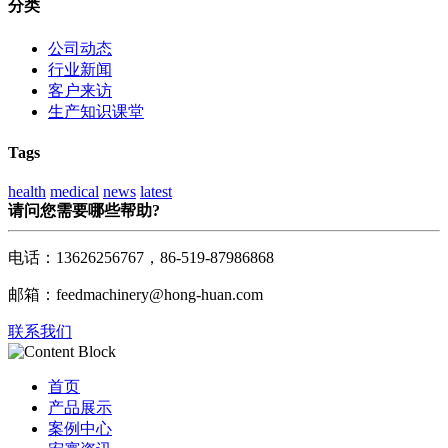
分类
公司动态
行业新闻
客户来访
生产知识课堂
Tags
health
medical
news
latest
请问您需要哪些帮助?
电话：13626256767，86-519-87986868
邮箱：feedmachinery@hong-huan.com
联系我们
首页
产品展示
案例中心