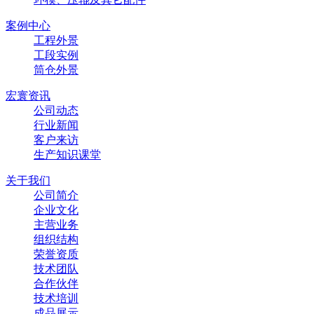
案例中心
工程外景
工段实例
筒仓外景
宏寰资讯
公司动态
行业新闻
客户来访
生产知识课堂
关于我们
公司简介
企业文化
主营业务
组织结构
荣誉资质
技术团队
合作伙伴
技术培训
成品展示