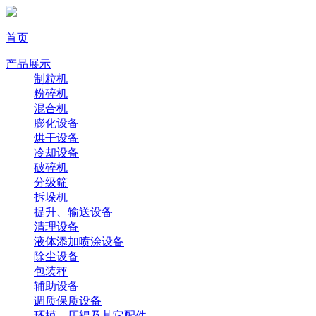
首页
产品展示
制粒机
粉碎机
混合机
膨化设备
烘干设备
冷却设备
破碎机
分级筛
拆垛机
提升、输送设备
清理设备
液体添加喷涂设备
除尘设备
包装秤
辅助设备
调质保质设备
环模、压辊及其它配件