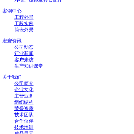
案例中心
工程外景
工段实例
筒仓外景
宏寰资讯
公司动态
行业新闻
客户来访
生产知识课堂
关于我们
公司简介
企业文化
主营业务
组织结构
荣誉资质
技术团队
合作伙伴
技术培训
成品展示