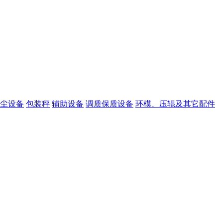
尘设备
包装秤
辅助设备
调质保质设备
环模、压辊及其它配件